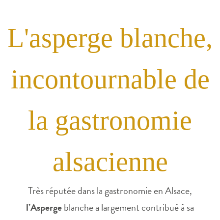
L'asperge blanche,
incontournable de
la gastronomie
alsacienne
Très réputée dans la gastronomie en Alsace,
l’Asperge
blanche a largement contribué à sa