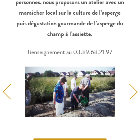
personnes, nous proposons un atelier avec un
maraîcher local sur la culture de l’asperge
puis dégustation gourmande de l’asperge du
champ à l’assiette.
Renseignement au 03.89.68.21.97