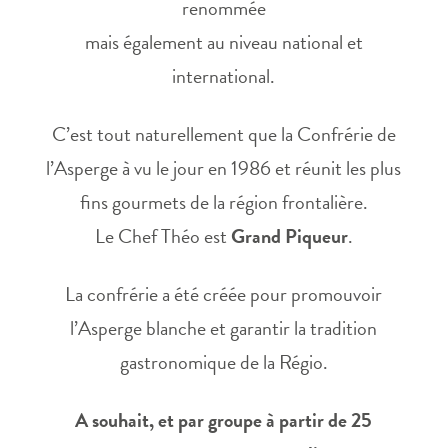
renommée
mais également au niveau national et
international.
C’est tout naturellement que la Confrérie de
l’Asperge à vu le jour en 1986 et réunit les plus
fins gourmets de la région frontalière.
Le Chef Théo est
Grand Piqueur
.
La confrérie a été créée pour promouvoir
l’Asperge blanche et garantir la tradition
gastronomique de la Régio.
A souhait, et par groupe à partir de 25