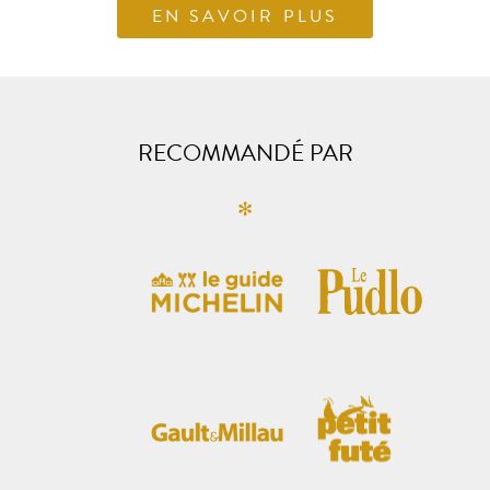
EN SAVOIR PLUS
RECOMMANDÉ PAR
✻