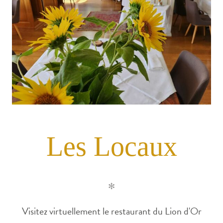
Les Locaux
✻
Visitez virtuellement le restaurant du Lion d'Or