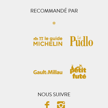
RECOMMANDÉ PAR
✻
NOUS SUIVRE