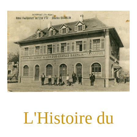
L'Histoire du