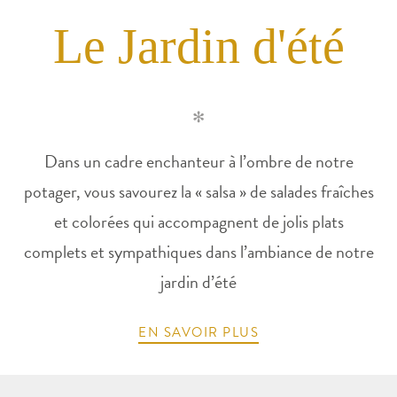
Le Jardin d'été
✻
Dans un cadre enchanteur à l’ombre de notre
potager, vous savourez la « salsa » de salades fraîches
et colorées qui accompagnent de jolis plats
complets et sympathiques dans l’ambiance de notre
jardin d’été
EN SAVOIR PLUS