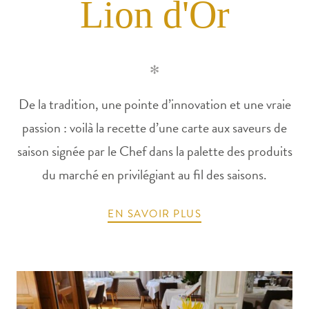
Lion d'Or
✻
De la tradition, une pointe d’innovation et une vraie
passion : voilà la recette d’une carte aux saveurs de
saison signée par le Chef dans la palette des produits
du marché en privilégiant au fil des saisons.
EN SAVOIR PLUS