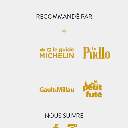
RECOMMANDÉ PAR
✻
NOUS SUIVRE