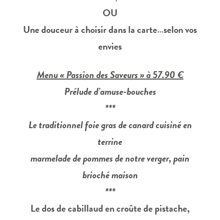
OU
Une douceur à choisir dans la carte…selon vos
envies
Menu « Passion des Saveurs » à 57.90 €
Prélude d’amuse-bouches
***
Le traditionnel foie gras de canard cuisiné en
terrine
marmelade de pommes de notre verger, pain
brioché maison
***
Le dos de cabillaud en croûte de pistache,