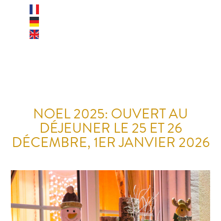
NOEL 2025: OUVERT AU
DÉJEUNER LE 25 ET 26
DÉCEMBRE, 1ER JANVIER 2026