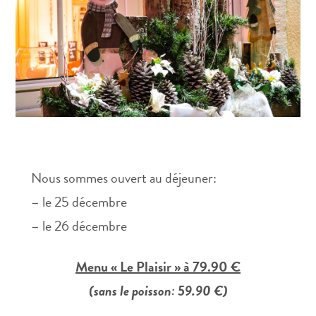
Nous sommes ouvert au déjeuner:
– le 25 décembre
– le 26 décembre
Menu « Le Plaisir » à 79.90 €
(sans le poisson: 59.90 €)