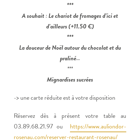
***
A souhait :
Le chariot de fromages d’ici et
d’ailleurs (+11.50 €)
***
La douceur de Noël autour du chocolat et du
praliné…
***
Mignardises sucrées
-> une carte réduite est à votre disposition
Réservez dès à présent votre table au
03.89.68.21.97 ou
https://www.auliondor-
rosenau.com/reserver-restaurant-rosenau/