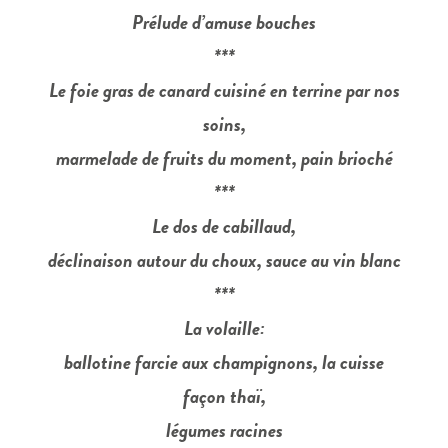
Prélude d’amuse bouches
***
Le foie gras de canard cuisiné en terrine par nos
soins,
marmelade de fruits du moment, pain brioché
***
Le dos de cabillaud,
déclinaison autour du choux, sauce au vin blanc
***
La volaille:
ballotine farcie aux champignons,
la cuisse
façon thaï,
légumes racines